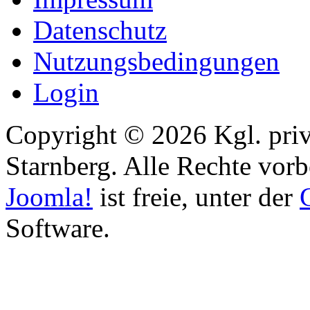
Datenschutz
Nutzungsbedingungen
Login
Copyright © 2026 Kgl. priv
Starnberg. Alle Rechte vorb
Joomla!
ist freie, unter der
Software.