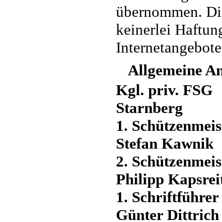
übernommen. Die
keinerlei Haftung
Internetangebote
Allgemeine A
Kgl. priv. FSG
Starnberg
1. Schützenmeis
Stefan Kawnik
2. Schützenmeis
Philipp Kapsrei
1. Schriftführer
Günter Dittrich