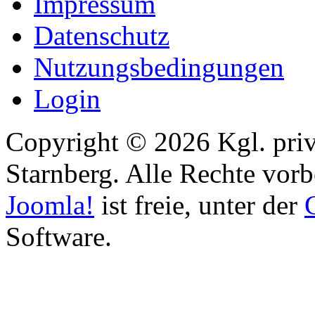
Impressum
Datenschutz
Nutzungsbedingungen
Login
Copyright © 2026 Kgl. priv
Starnberg. Alle Rechte vorb
Joomla!
ist freie, unter der
Software.