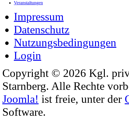
Veranstaltungen
Impressum
Datenschutz
Nutzungsbedingungen
Login
Copyright © 2026 Kgl. priv
Starnberg. Alle Rechte vorb
Joomla!
ist freie, unter der
Software.